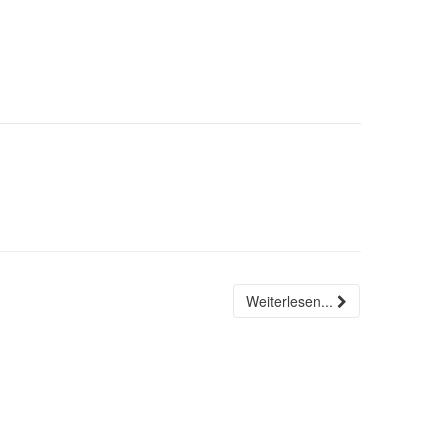
Weiterlesen...