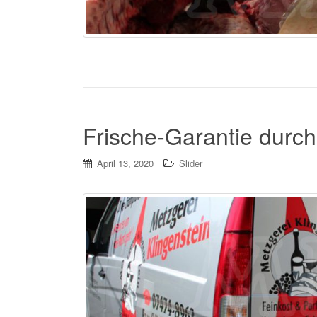
Frische-Garantie durch
April 13, 2020
Slider