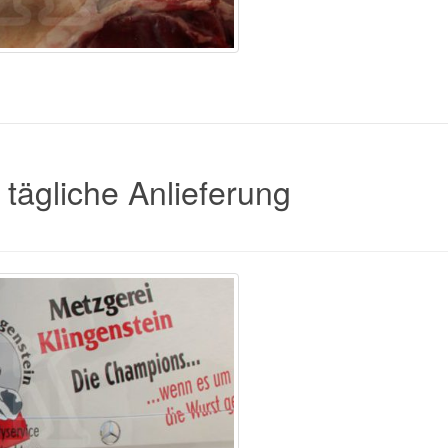
 tägliche Anlieferung