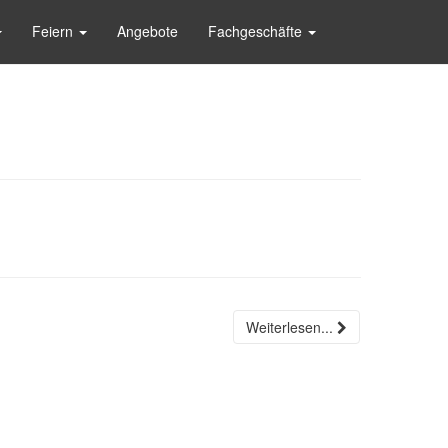
Feiern
Angebote
Fachgeschäfte
Weiterlesen...