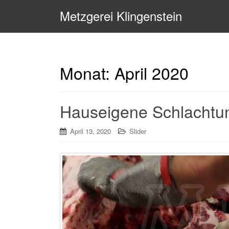
Metzgerei Klingenstein
Monat:
April 2020
Hauseigene Schlachtun
April 13, 2020
Slider